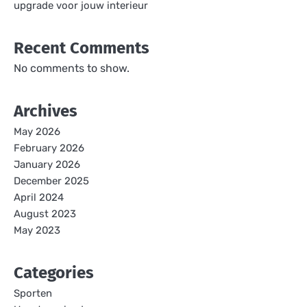
upgrade voor jouw interieur
Recent Comments
No comments to show.
Archives
May 2026
February 2026
January 2026
December 2025
April 2024
August 2023
May 2023
Categories
Sporten